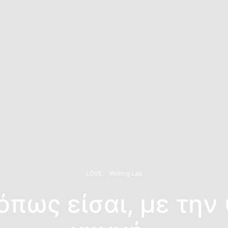
LOVE
Writing Lab
όπως είσαι, με την