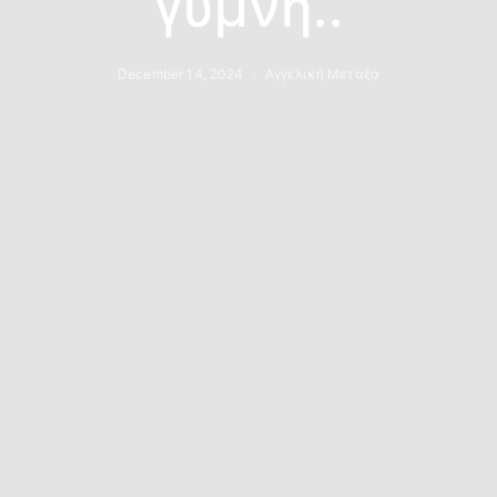
γυμνή..
December 14, 2024
Αγγελική Μεταξά