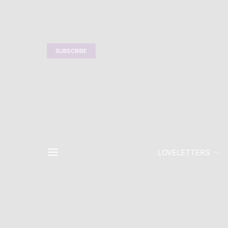
SUBSCRIBE
LOVELETTERS