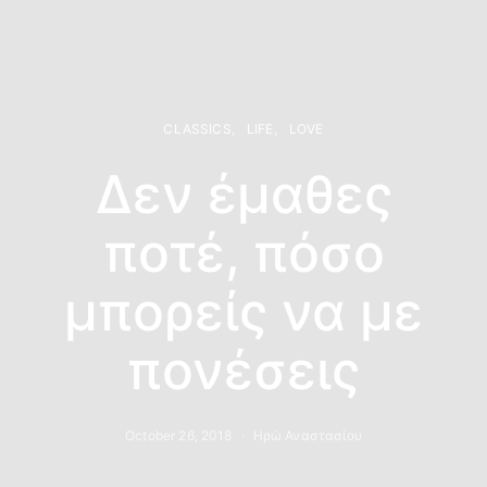
CLASSICS
LIFE
LOVE
Δεν έμαθες
ποτέ, πόσο
μπορείς να με
πονέσεις
October 26, 2018
Ηρώ Αναστασίου