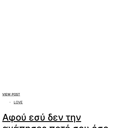
VIEW POST
LOVE
Αφού εσύ δεν την