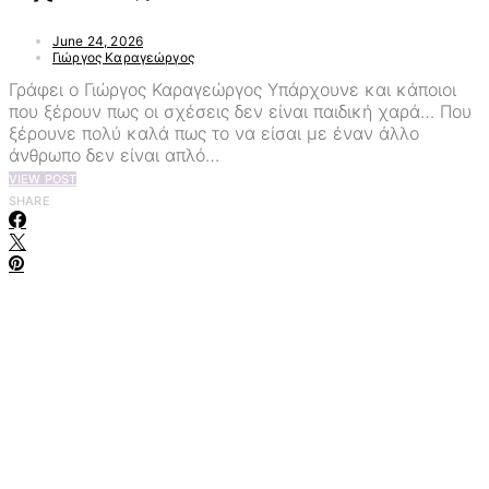
June 24, 2026
Γιώργος Καραγεώργος
Γράφει ο Γιώργος Καραγεώργος Υπάρχουνε και κάποιοι
που ξέρουν πως οι σχέσεις δεν είναι παιδική χαρά… Που
ξέρουνε πολύ καλά πως το να είσαι με έναν άλλο
άνθρωπο δεν είναι απλό…
VIEW POST
SHARE