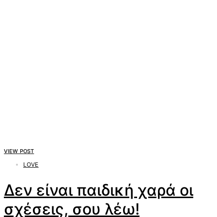
VIEW POST
LOVE
Δεν είναι παιδική χαρά οι
σχέσεις, σου λέω!