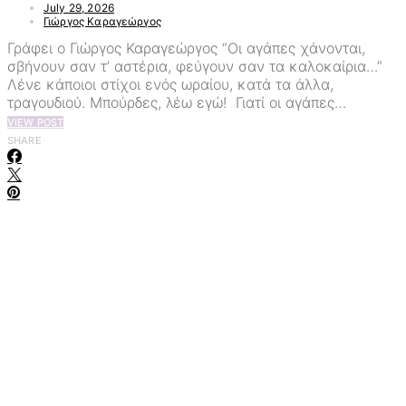
July 29, 2026
Γιώργος Καραγεώργος
Γράφει ο Γιώργος Καραγεώργος “Οι αγάπες χάνονται,
σβήνουν σαν τ’ αστέρια, φεύγουν σαν τα καλοκαίρια…”
Λένε κάποιοι στίχοι ενός ωραίου, κατά τα άλλα,
τραγουδιού. Μπούρδες, λέω εγώ! Γιατί οι αγάπες…
VIEW POST
SHARE