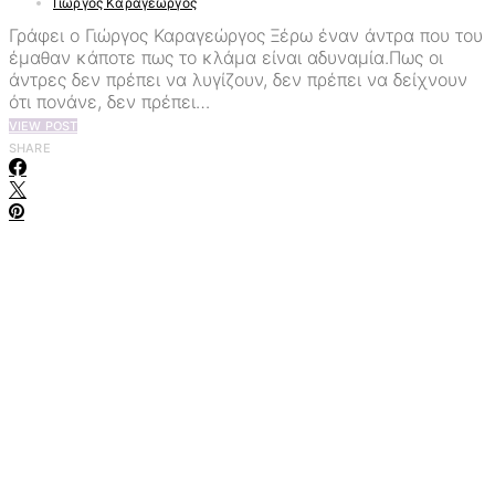
Γιώργος Καραγεώργος
Γράφει ο Γιώργος Καραγεώργος Ξέρω έναν άντρα που του
έμαθαν κάποτε πως το κλάμα είναι αδυναμία.Πως οι
άντρες δεν πρέπει να λυγίζουν, δεν πρέπει να δείχνουν
ότι πονάνε, δεν πρέπει…
VIEW POST
SHARE