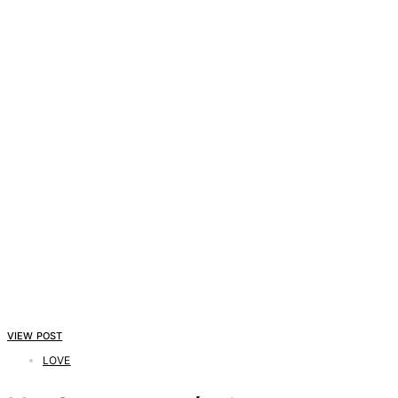
VIEW POST
LOVE