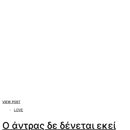
VIEW POST
LOVE
Ο άντρας δε δένεται εκεί