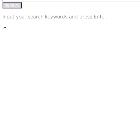
SEARCH
Input your search keywords and press Enter.