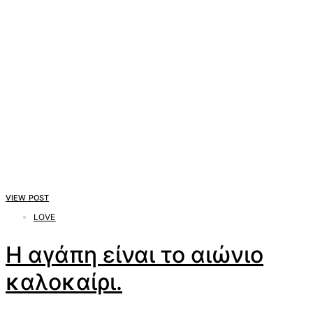
VIEW POST
LOVE
Η αγάπη είναι το αιώνιο
καλοκαίρι.