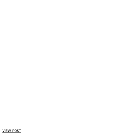
VIEW POST