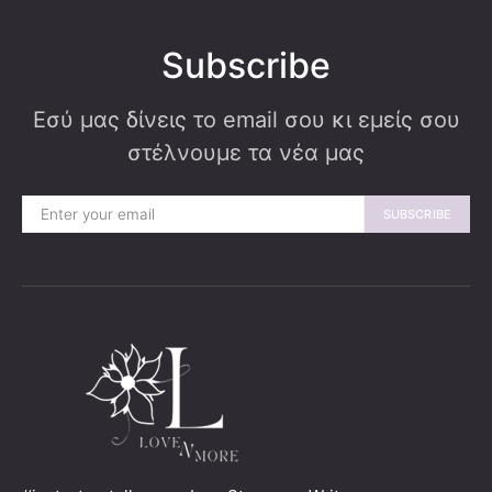
Subscribe
Εσύ μας δίνεις το email σου κι εμείς σου
στέλνουμε τα νέα μας
SUBSCRIBE