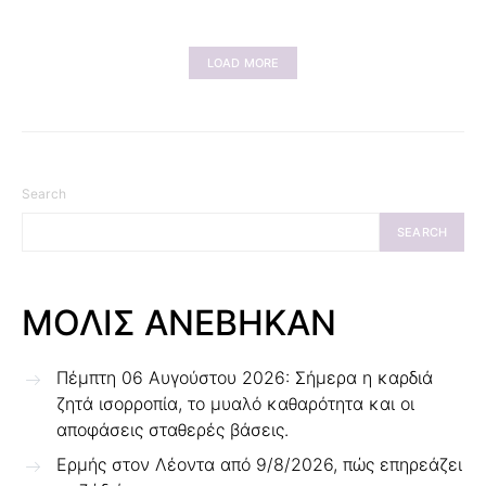
LOAD MORE
Search
SEARCH
ΜΟΛΙΣ ΑΝΕΒΗΚΑΝ
Πέμπτη 06 Αυγούστου 2026: Σήμερα η καρδιά
ζητά ισορροπία, το μυαλό καθαρότητα και οι
αποφάσεις σταθερές βάσεις.
Ερμής στον Λέοντα από 9/8/2026, πώς επηρεάζει