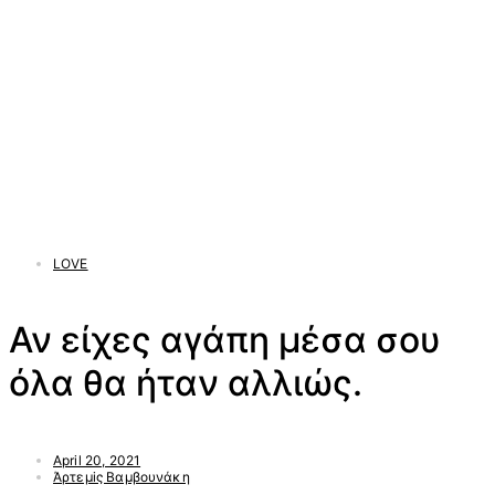
LOVE
Αν είχες αγάπη μέσα σου
όλα θα ήταν αλλιώς.
April 20, 2021
Άρτεμiς Βαμβουνάκη