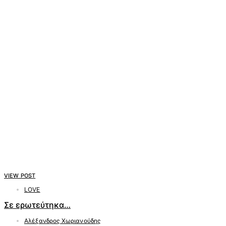
VIEW POST
LOVE
Σε ερωτεύτηκα…
Αλέξανδρος Χωριανούδης