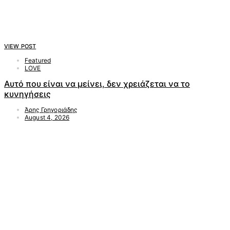
VIEW POST
Featured
LOVE
Αυτό που είναι να μείνει, δεν χρειάζεται να το
κυνηγήσεις
Άρης Γρηγοριάδης
August 4, 2026