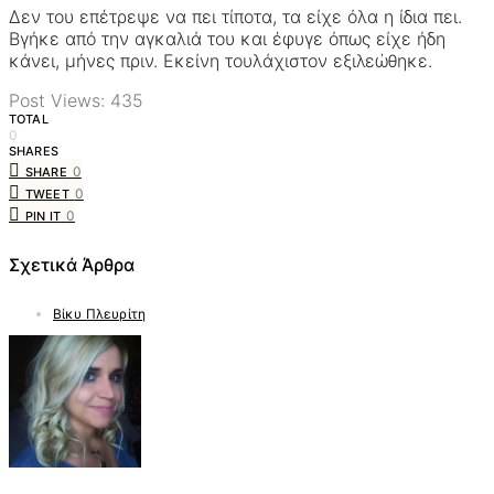
Δεν του επέτρεψε να πει τίποτα, τα είχε όλα η ίδια πει.
Βγήκε από την αγκαλιά του και έφυγε όπως είχε ήδη
κάνει, μήνες πριν. Εκείνη τουλάχιστον εξιλεώθηκε.
Post Views:
435
TOTAL
0
SHARES
0
SHARE
0
TWEET
0
PIN IT
Σχετικά Άρθρα
Βίκυ Πλευρίτη