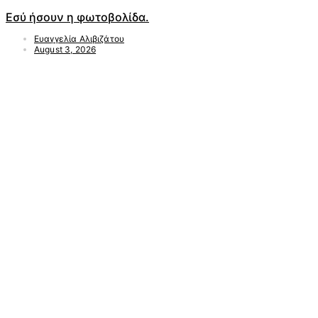
Εσύ ήσουν η φωτοβολίδα.
Ευαγγελία Αλιβιζάτου
August 3, 2026