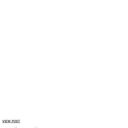
VIEW POST