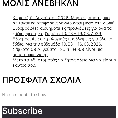
ΜΟΛΙΣ ΑΝΕΒΗΚΑΝ
Κυριακή 9 Αυγούστου 2026: Μερικές από τις πιο
σημαντικές αποφάσεις γεννιούνται μέσα στη σιωπή.
Εβδομαδιαίες αισθηματικές προβλέψεις για όλα τα
ζώδια, για την εβδομάδα 10/08 – 16/08/2026.
Εβδομαδιαίες αστρολογικές προβλέψεις για όλα τα
ζώδια, για την εβδομάδα 10/08 – 16/08/2026.
Σάββατο 08 Αυγούστου 2026: Η 8/8 είναι μια
ημέρα αφύπνισης.
Μετά τα 45, σταματάς να ζητάς άδεια για να είσαι ο
εαυτός σου.
ΠΡΟΣΦΑΤΑ ΣΧΟΛΙΑ
No comments to show.
Subscribe