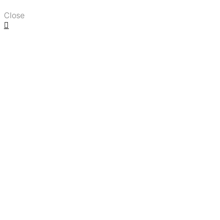
Close