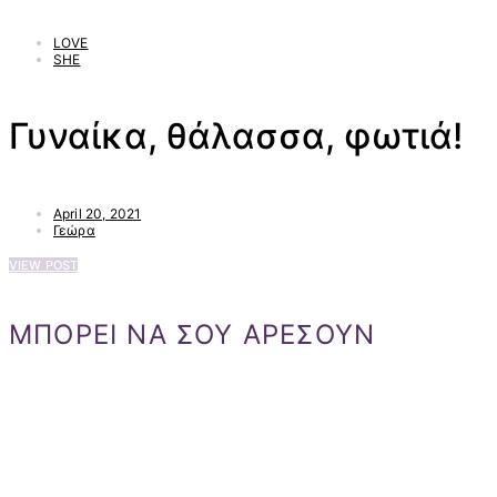
LOVE
SHE
Γυναίκα, θάλασσα, φωτιά!
April 20, 2021
Γεώρα
VIEW POST
ΜΠΟΡΕΙ ΝΑ ΣΟΥ ΑΡΕΣΟΥΝ