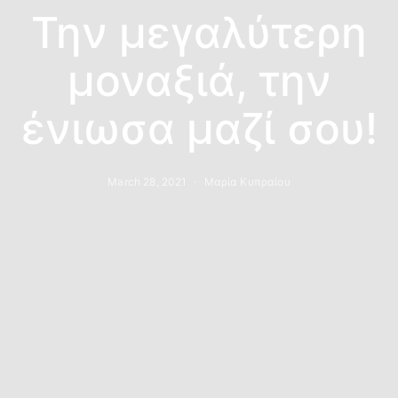
Την μεγαλύτερη
μοναξιά, την
ένιωσα μαζί σου!
March 28, 2021
Μαρία Κυπραίου