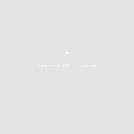
LOVE
November 3, 2016
LoveLetters