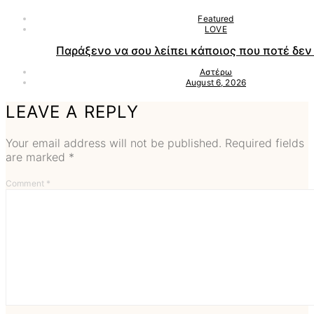
Featured
LOVE
Παράξενο να σου λείπει κάποιος που ποτέ δεν 
Αστέρω
August 6, 2026
LEAVE A REPLY
Your email address will not be published.
Required fields
are marked
*
Comment
*