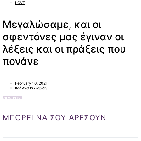
LOVE
Μεγαλώσαμε, και οι
σφεντόνες μας έγιναν οι
λέξεις και οι πράξεις που
πονάνε
February 10, 2021
Ιωάννα Ιακωβίδη
VIEW POST
ΜΠΟΡΕΙ ΝΑ ΣΟΥ ΑΡΕΣΟΥΝ