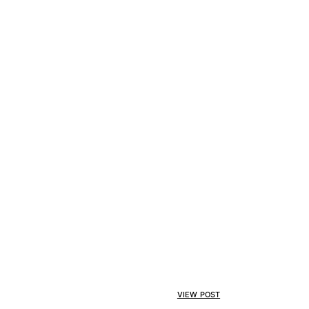
VIEW POST