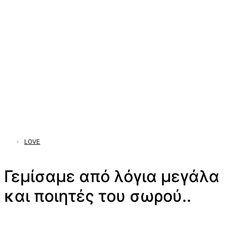
LOVE
Γεμίσαμε από λόγια μεγάλα
και ποιητές του σωρού..