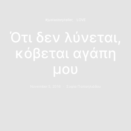
#justastoryteller
LOVE
Ότι δεν λύνεται,
κόβεται αγάπη
μου
November 5, 2016
Σοφία Παπαηλιάδου