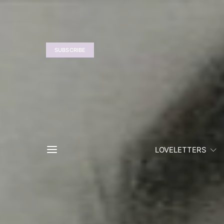
SUBSCRIBE
LOVELETTERS