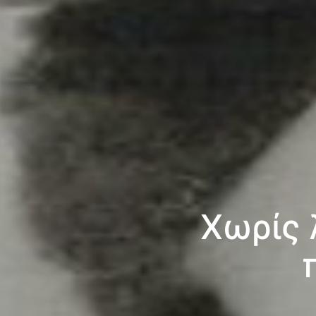
Χωρίς 