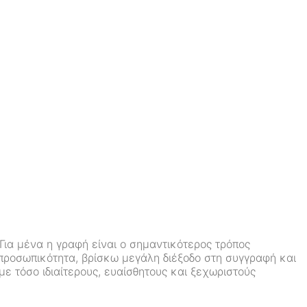
 Για μένα η γραφή είναι ο σημαντικότερος τρόπος
 προσωπικότητα, βρίσκω μεγάλη διέξοδο στη συγγραφή και
ε τόσο ιδιαίτερους, ευαίσθητους και ξεχωριστούς