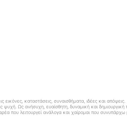
ις εικόνες, καταστάσεις, συναισθήματα, ιδέες και απόψεις.
ις ψυχή. Ως ανήσυχη, ευαίσθητη, δυναμική και δημιουργική
αρέα που λειτουργεί ανάλογα και χαίρομαι που συνυπάρχω μ