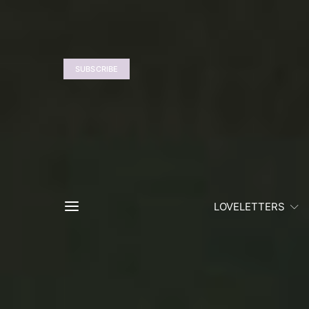
SUBSCRIBE
LOVELETTERS