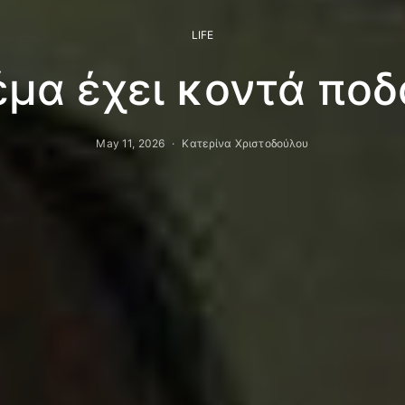
LIFE
έμα έχει κοντά ποδά
May 11, 2026
Κατερίνα Χριστοδούλου