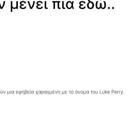
ν μένει πια εδώ..
ούν μια εφηβεία χαραγμένη με το όνομα του Luke Perry.