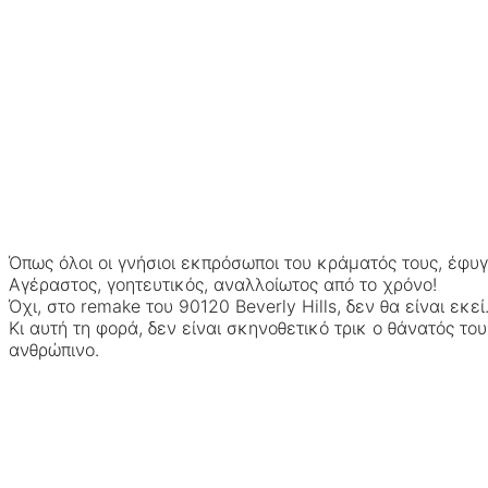
Όπως όλοι οι γνήσιοι εκπρόσωποι του κράματός τους, έφυγ
Αγέραστος, γοητευτικός, αναλλοίωτος από το χρόνο!
Όχι, στο remake του 90120 Beverly Hills, δεν θα είναι εκ
Κι αυτή τη φορά, δεν είναι σκηνοθετικό τρικ ο θάνατός το
ανθρώπινο.