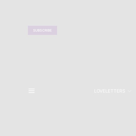
SUBSCRIBE
LOVELETTERS