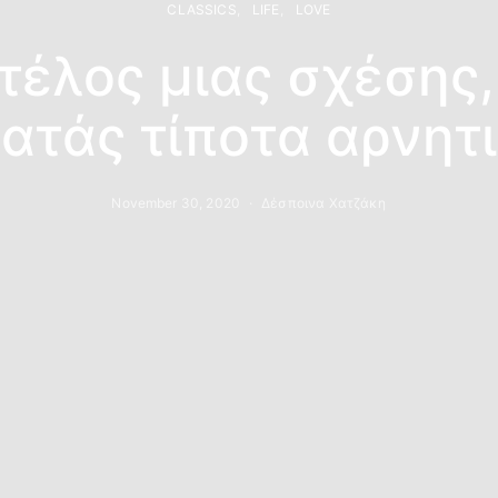
CLASSICS
LIFE
LOVE
 τέλος μιας σχέσης,
ατάς τίποτα αρνητ
November 30, 2020
Δέσποινα Χατζάκη