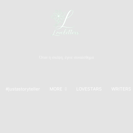
Όταν η σκέψη, έγινε συναίσθημα
#justastoryteller
MORE
LOVESTARS
WRITERS