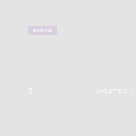
SUBSCRIBE
LOVELETTERS