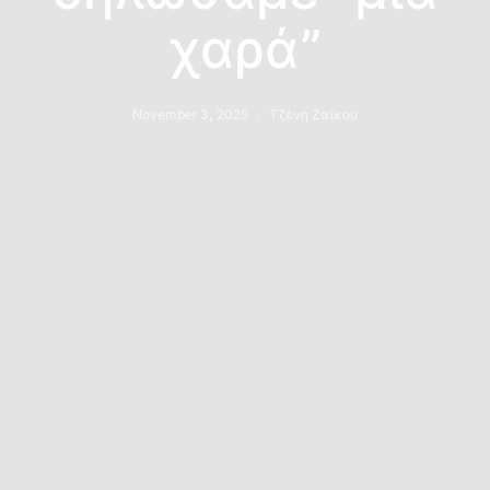
χαρά”
November 3, 2025
Τζένη Ζαϊκου