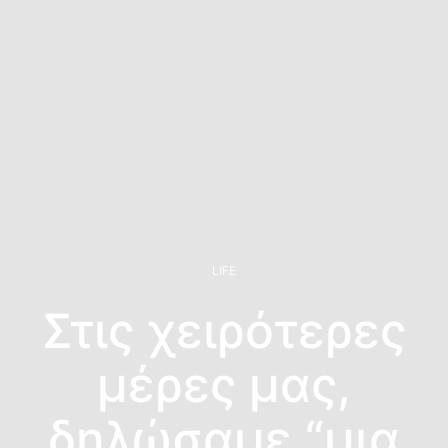
LIFE
Στις χειρότερες
μέρες μας,
δηλώσαμε “μια