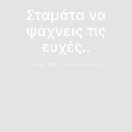
Σταμάτα να
ψάχνεις τις
ευχές..
October 1, 2025
Κωνσταντίνος Καρύδης