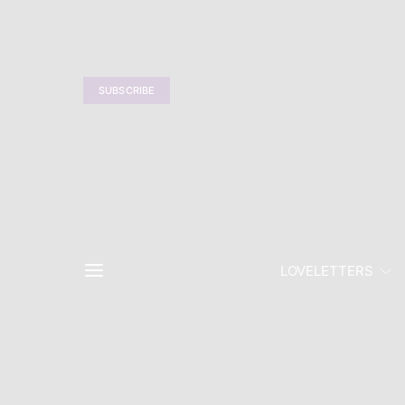
SUBSCRIBE
LOVELETTERS