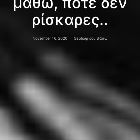
μάθω, ποτέ δεν
ρίσκαρες..
November 16, 2020
Θεοδωρίδου Βάσω