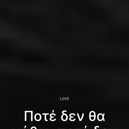
LOVE
Ποτέ δεν θα