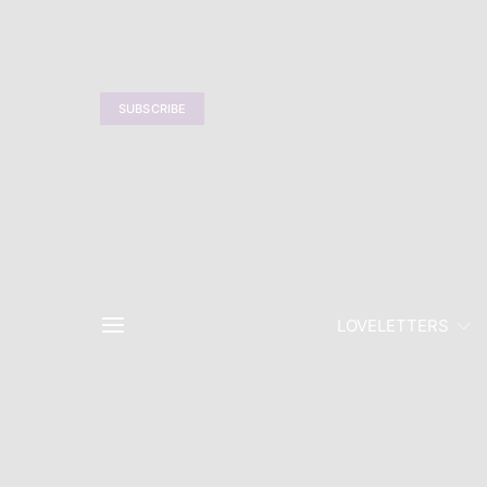
SUBSCRIBE
LOVELETTERS