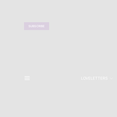
SUBSCRIBE
LOVELETTERS