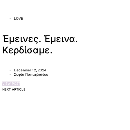
LOVE
Έμεινες. Έμεινα.
Κερδίσαμε.
December 12, 2024
Σοφία Παπαηλιάδου
VIEW POST
NEXT ARTICLE