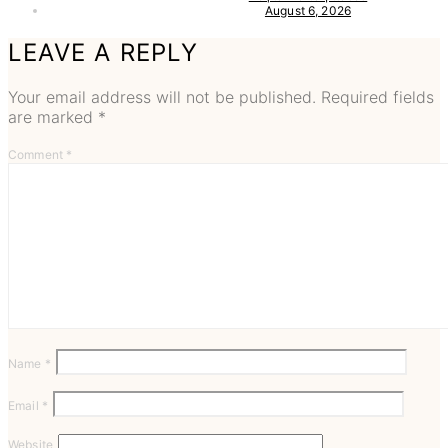
August 6, 2026
LEAVE A REPLY
Your email address will not be published.
Required fields
are marked
*
Comment
*
Name
*
Email
*
Website