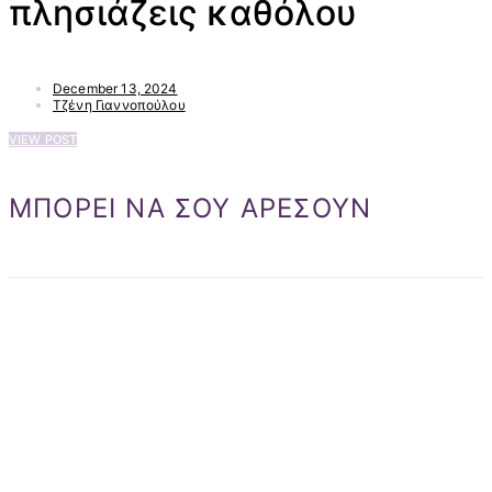
πλησιάζεις καθόλου
December 13, 2024
Τζένη Γιαννοπούλου
VIEW POST
ΜΠΟΡΕΙ ΝΑ ΣΟΥ ΑΡΕΣΟΥΝ