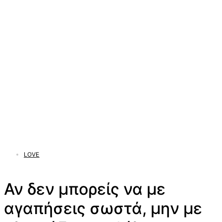
LOVE
Αν δεν μπορείς να με
αγαπήσεις σωστά, μην με