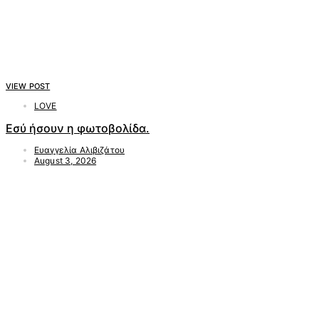
VIEW POST
LOVE
Εσύ ήσουν η φωτοβολίδα.
Ευαγγελία Αλιβιζάτου
August 3, 2026