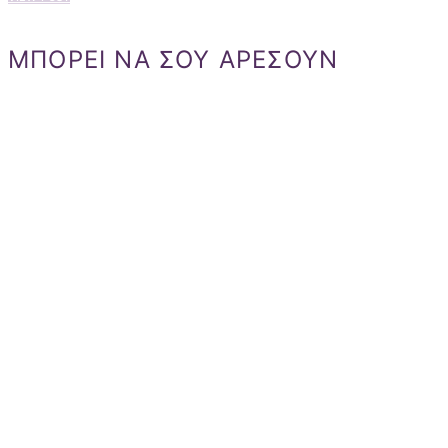
ΜΠΟΡΕΙ ΝΑ ΣΟΥ ΑΡΕΣΟΥΝ