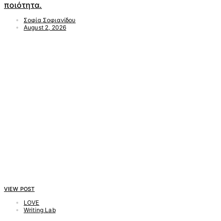
ποιότητα.
Σοφία Σοφιανίδου
August 2, 2026
VIEW POST
LOVE
Writing Lab