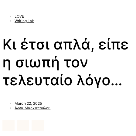
LOVE
Writing Lab
Κι έτσι απλά, είπε
η σιωπή τον
τελευταίο λόγο…
March 22, 2025
Άννα Μαρκοπούλου