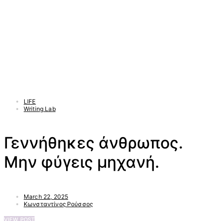
LIFE
Writing Lab
Γεννήθηκες άνθρωπος.
Μην φύγεις μηχανή.
March 22, 2025
Κωνσταντίνος Ρούσσος
VIEW POST