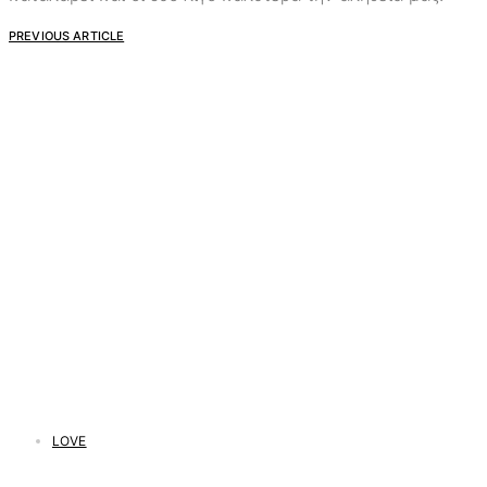
PREVIOUS ARTICLE
LOVE