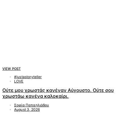
VIEW POST
#justastoryteller
LOVE
Ούτε μου χρωστάς κανέναν Αύγουστο. Ούτε σου
χρωστάω κανένα καλοκαίρι.
Σοφία Παπαηλιάδου
August 3, 2026