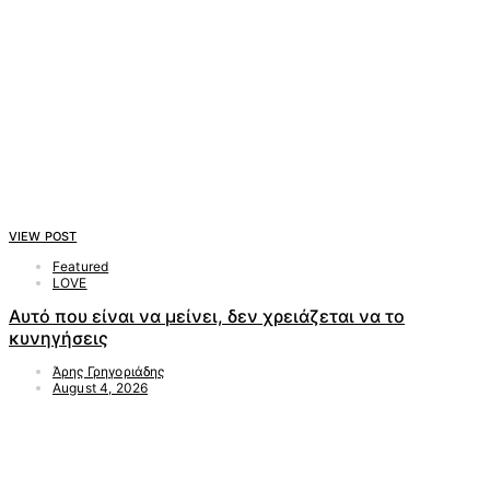
VIEW POST
Featured
LOVE
Αυτό που είναι να μείνει, δεν χρειάζεται να το
κυνηγήσεις
Άρης Γρηγοριάδης
August 4, 2026