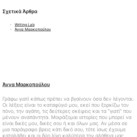
Σχετικά Άρθρα
Writing Lab
Άννα Μαρκοπούλου
Άννα Μαρκοπούλου
Γράφω γιατί κάπως πρέπει να βγαίνουν όσα δεν λέγονται.
Οι λέξεις είναι το καταφύγιό μου, εκεί που ξορκίζω τον
πόνο, την αγάπη, τις δεύτερες σκέψεις και τα "γιατί" που
μένουν αναπάντητα. Μοιράζομαι ιστορίες που μπορεί να
είναι δικές μου, δικές σου ή και όλων μας. Αν μέσα σε
μια παράγραφο βρεις κάτι δικό σου, τότε ίσως έχουμε
καταλάβει και οι δύο λίγο καλύτερα την αλήθεια μας.