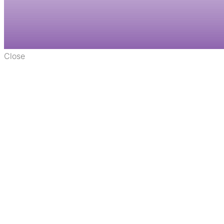
Close