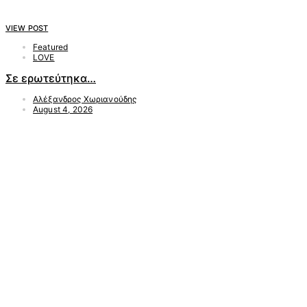
VIEW POST
Featured
LOVE
Σε ερωτεύτηκα…
Αλέξανδρος Χωριανούδης
August 4, 2026