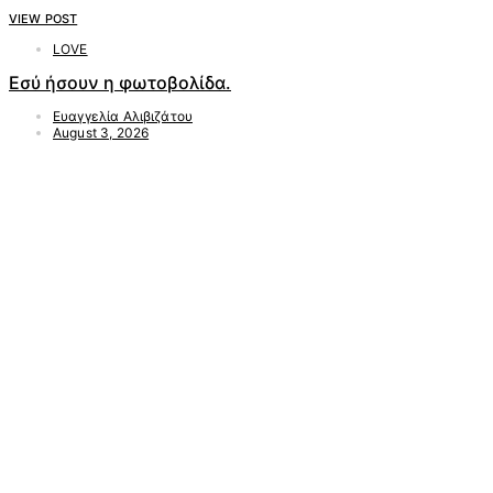
VIEW POST
LOVE
Εσύ ήσουν η φωτοβολίδα.
Ευαγγελία Αλιβιζάτου
August 3, 2026