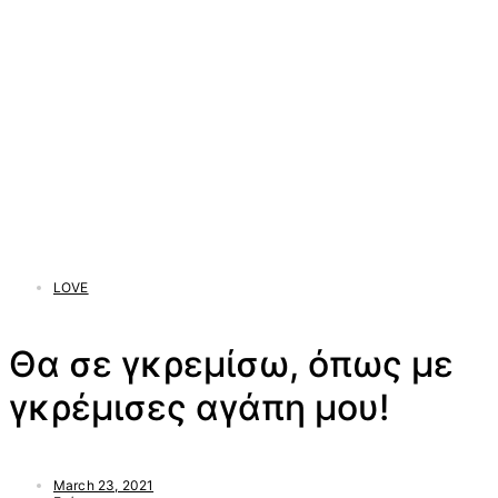
LOVE
Θα σε γκρεμίσω, όπως με
γκρέμισες αγάπη μου!
March 23, 2021