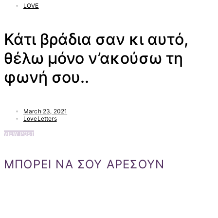
LOVE
Κάτι βράδια σαν κι αυτό,
θέλω μόνο ν’ακούσω τη
φωνή σου..
March 23, 2021
LoveLetters
VIEW POST
ΜΠΟΡΕΙ ΝΑ ΣΟΥ ΑΡΕΣΟΥΝ