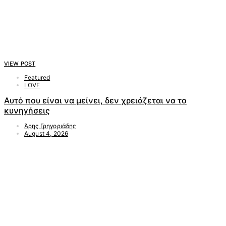
VIEW POST
Featured
LOVE
Αυτό που είναι να μείνει, δεν χρειάζεται να το
κυνηγήσεις
Άρης Γρηγοριάδης
August 4, 2026