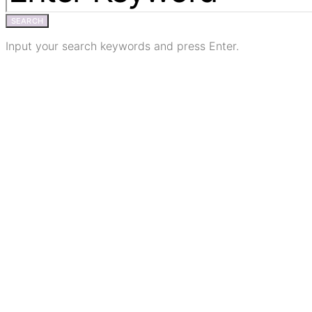
SEARCH
Input your search keywords and press Enter.