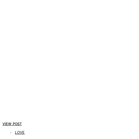
VIEW POST
LOVE