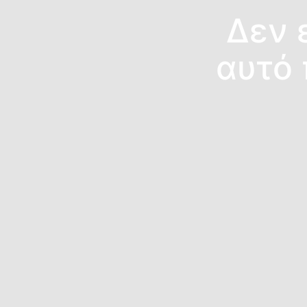
Δεν ε
αυτό 