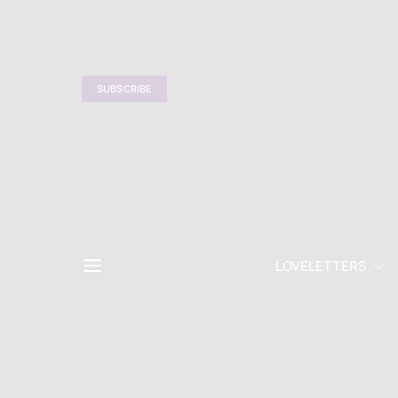
SUBSCRIBE
LOVELETTERS