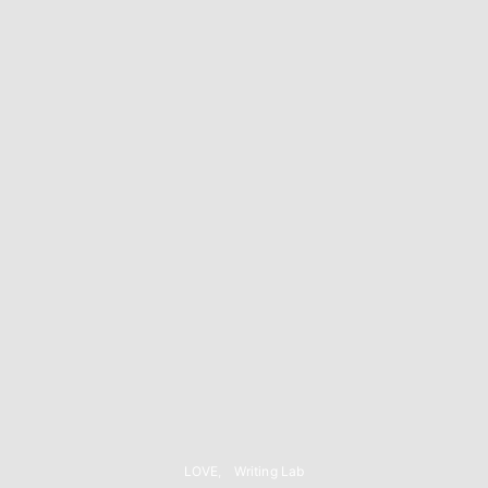
LOVE
Writing Lab