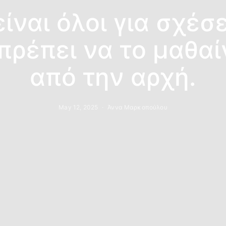
ίναι όλοι για σχέσε
πρέπει να το μαθα
από την αρχή.
May 12, 2025
Άννα Μαρκοπούλου