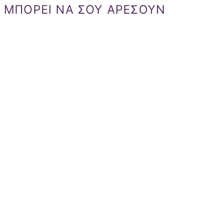
ΜΠΟΡΕΙ ΝΑ ΣΟΥ ΑΡΕΣΟΥΝ