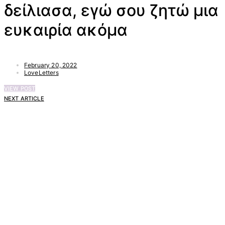
δείλιασα, εγώ σου ζητώ μια
ευκαιρία ακόμα
February 20, 2022
LoveLetters
VIEW POST
NEXT ARTICLE