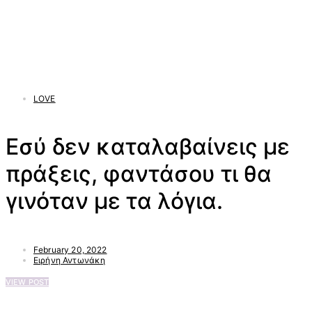
LOVE
Εσύ δεν καταλαβαίνεις με
πράξεις, φαντάσου τι θα
γινόταν με τα λόγια.
February 20, 2022
Ειρήνη Αντωνάκη
VIEW POST