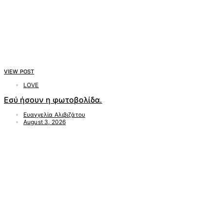
VIEW POST
LOVE
Εσύ ήσουν η φωτοβολίδα.
Ευαγγελία Αλιβιζάτου
August 3, 2026