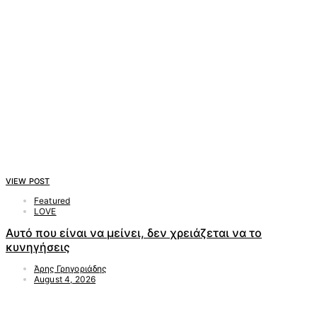
VIEW POST
Featured
LOVE
Αυτό που είναι να μείνει, δεν χρειάζεται να το
κυνηγήσεις
Άρης Γρηγοριάδης
August 4, 2026