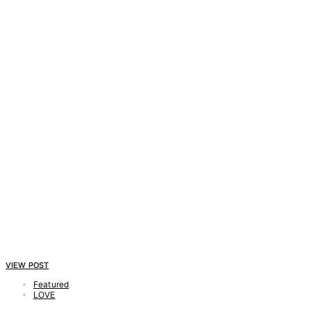
VIEW POST
Featured
LOVE