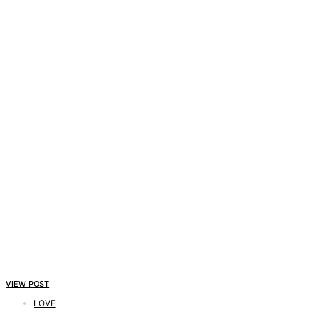
VIEW POST
LOVE