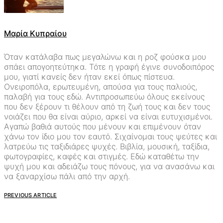
Μαρία Κυπραίου
Όταν κατάλαβα πως μεγαλώνω και η ροζ φούσκα μου
σπάει απογοητεύτηκα. Τότε η γραφή έγινε συνοδοιπόρος
μου, γιατί κανείς δεν ήταν εκεί όπως πίστευα.
Ονειροπόλα, ερωτευμένη, απούσα για τους παλιούς,
παλαβή για τους εδώ. Αντιπροσωπεύω όλους εκείνους
που δεν ξέρουν τι θέλουν από τη ζωή τους και δεν τους
νοιάζει που θα είναι αύριο, αρκεί να είναι ευτυχισμένοι.
Αγαπώ βαθιά αυτούς που μένουν και επιμένουν όταν
χάνω τον ίδιο μου τον εαυτό. Σιχαίνομαι τους ψεύτες και
λατρεύω τις ταξιδιάρες ψυχές. Βιβλία, μουσική, ταξίδια,
φωτογραφίες, καφές και στιγμές. Εδώ καταθέτω την
ψυχή μου και αδειάζω τους πόνους, για να ανασάνω και
να ξαναρχίσω πάλι από την αρχή.
PREVIOUS ARTICLE