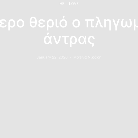
HE
LOVE
ερο θεριό ο πληγω
άντρας
January 22, 2026
Ματίνα Νικάκη