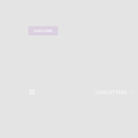
SUBSCRIBE
LOVELETTERS