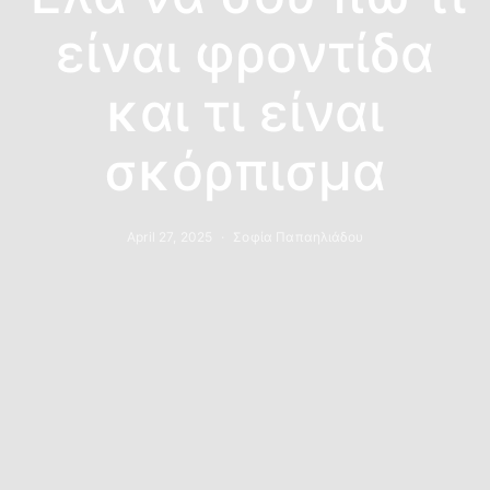
είναι φροντίδα
και τι είναι
σκόρπισμα
April 27, 2025
Σοφία Παπαηλιάδου