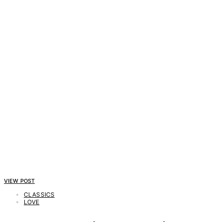
VIEW POST
CLASSICS
LOVE