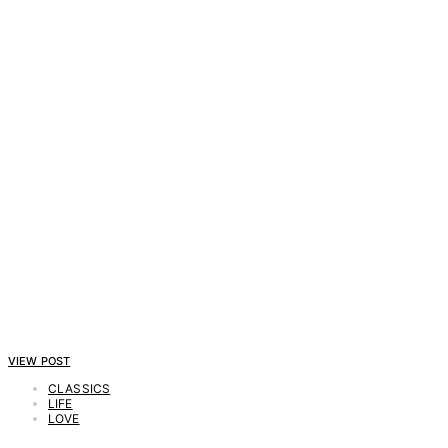
VIEW POST
CLASSICS
LIFE
LOVE