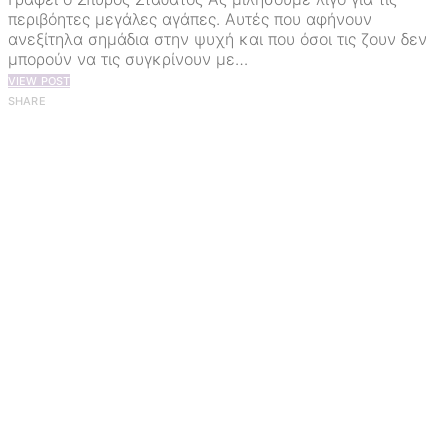
περιβόητες μεγάλες αγάπες. Αυτές που αφήνουν
ανεξίτηλα σημάδια στην ψυχή και που όσοι τις ζουν δεν
μπορούν να τις συγκρίνουν με…
VIEW POST
SHARE