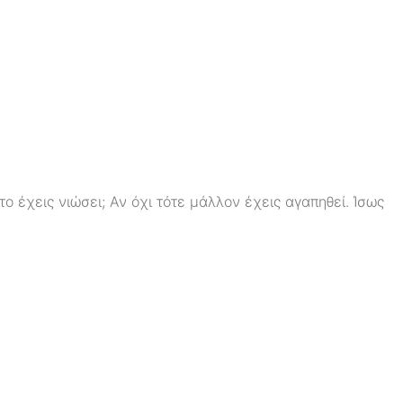
ο έχεις νιώσει; Αν όχι τότε μάλλον έχεις αγαπηθεί. Ίσως