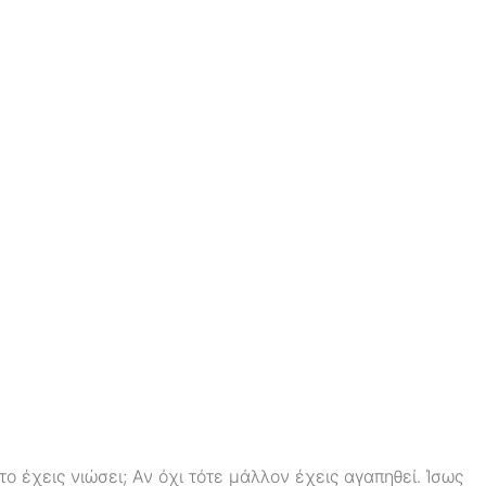
ο έχεις νιώσει; Αν όχι τότε μάλλον έχεις αγαπηθεί. Ίσως