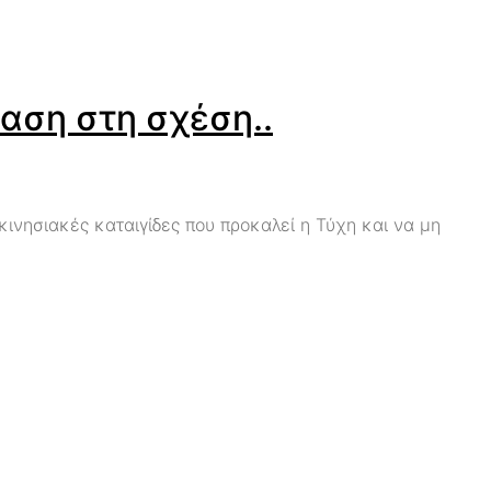
ταση στη σχέση..
γκινησιακές καταιγίδες που προκαλεί η Τύχη και να μη