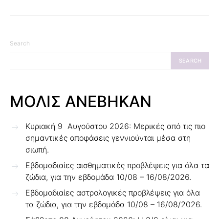
Search
SEARCH
ΜΟΛΙΣ ΑΝΕΒΗΚΑΝ
Κυριακή 9 Αυγούστου 2026: Μερικές από τις πιο
σημαντικές αποφάσεις γεννιούνται μέσα στη
σιωπή.
Εβδομαδιαίες αισθηματικές προβλέψεις για όλα τα
ζώδια, για την εβδομάδα 10/08 – 16/08/2026.
Εβδομαδιαίες αστρολογικές προβλέψεις για όλα
τα ζώδια, για την εβδομάδα 10/08 – 16/08/2026.