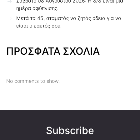
Σάββατο 08 Αυγούστου 2026: Η 8/8 είναι μια
ημέρα αφύπνισης.
Μετά τα 45, σταματάς να ζητάς άδεια για να
είσαι ο εαυτός σου.
ΠΡΟΣΦΑΤΑ ΣΧΟΛΙΑ
No comments to show.
Subscribe