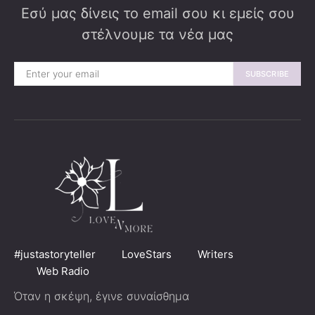
Εσύ μας δίνεις το email σου κι εμείς σου
στέλνουμε τα νέα μας
SUBSCRIBE
#justastoryteller
LoveStars
Writers
Web Radio
Όταν η σκέψη, έγινε συναίσθημα