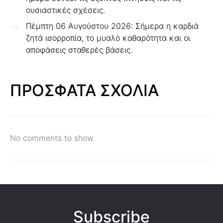
ουσιαστικές σχέσεις.
Πέμπτη 06 Αυγούστου 2026: Σήμερα η καρδιά
ζητά ισορροπία, το μυαλό καθαρότητα και οι
αποφάσεις σταθερές βάσεις.
ΠΡΟΣΦΑΤΑ ΣΧΟΛΙΑ
No comments to show.
Subscribe