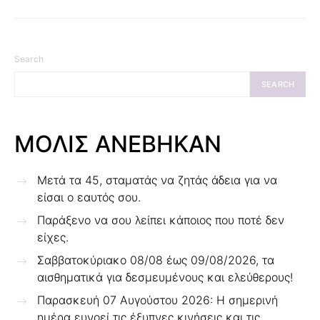
Search
SEARCH
ΜΟΛΙΣ ΑΝΕΒΗΚΑΝ
Μετά τα 45, σταματάς να ζητάς άδεια για να
είσαι ο εαυτός σου.
Παράξενο να σου λείπει κάποιος που ποτέ δεν
είχες.
Σαββατοκύριακο 08/08 έως 09/08/2026, τα
αισθηματικά για δεσμευμένους και ελεύθερους!
Παρασκευή 07 Αυγούστου 2026: Η σημερινή
ημέρα ευνοεί τις έξυπνες κινήσεις και τις