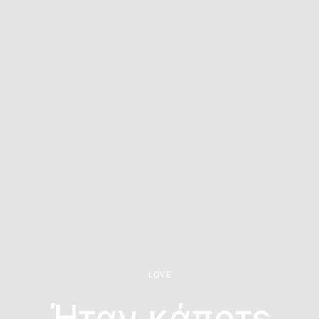
LOVE
Ήταν κάποτε