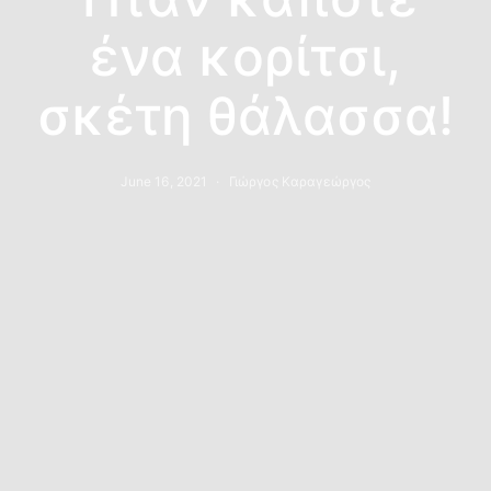
ένα κορίτσι,
σκέτη θάλασσα!
June 16, 2021
Γιώργος Καραγεώργος