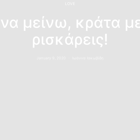
LOVE
 να μείνω, κράτα με
ρισκάρεις!
January 9, 2020
Ιωάννα Ιακωβίδη