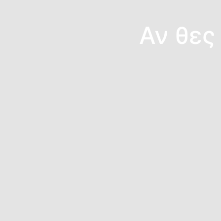
Αν θες