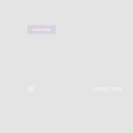
SUBSCRIBE
LOVELETTERS