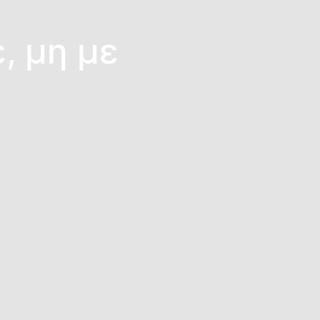
, μη με