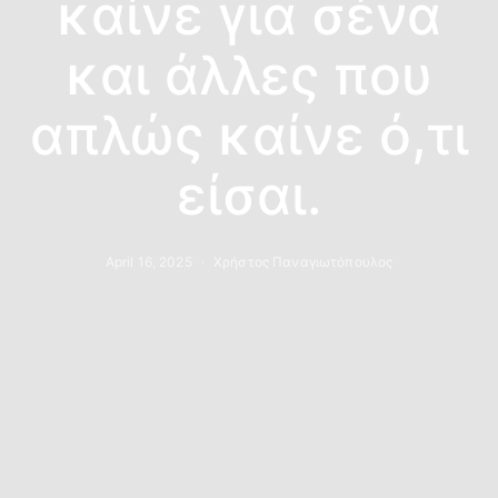
καίνε για σένα
και άλλες που
απλώς καίνε ό,τι
είσαι.
April 16, 2025
Χρήστος Παναγιωτόπουλος