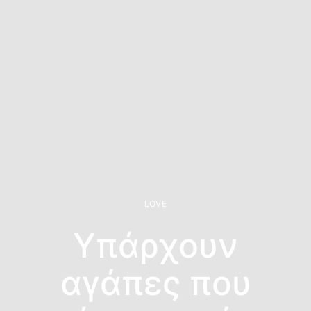
LOVE
Υπάρχουν
αγάπες που