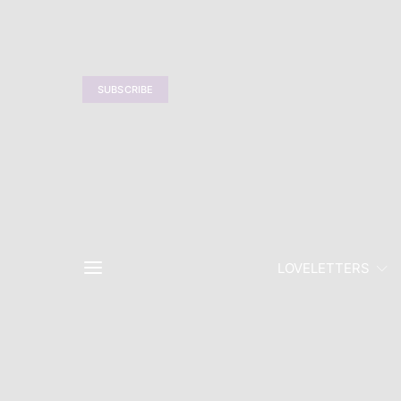
SUBSCRIBE
LOVELETTERS