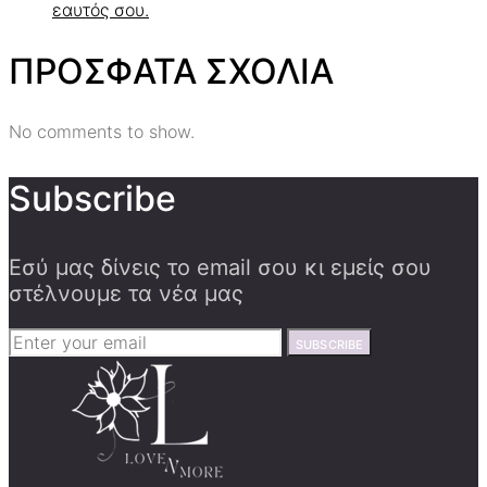
εαυτός σου.
ΠΡΟΣΦΑΤΑ ΣΧΟΛΙΑ
No comments to show.
Subscribe
Εσύ μας δίνεις το email σου κι εμείς σου
στέλνουμε τα νέα μας
SUBSCRIBE