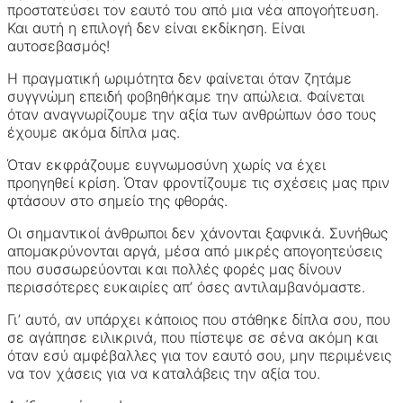
προστατεύσει τον εαυτό του από μια νέα απογοήτευση.
Και αυτή η επιλογή δεν είναι εκδίκηση. Είναι
αυτοσεβασμός!
Η πραγματική ωριμότητα δεν φαίνεται όταν ζητάμε
συγγνώμη επειδή φοβηθήκαμε την απώλεια. Φαίνεται
όταν αναγνωρίζουμε την αξία των ανθρώπων όσο τους
έχουμε ακόμα δίπλα μας.
Όταν εκφράζουμε ευγνωμοσύνη χωρίς να έχει
προηγηθεί κρίση. Όταν φροντίζουμε τις σχέσεις μας πριν
φτάσουν στο σημείο της φθοράς.
Οι σημαντικοί άνθρωποι δεν χάνονται ξαφνικά. Συνήθως
απομακρύνονται αργά, μέσα από μικρές απογοητεύσεις
που συσσωρεύονται και πολλές φορές μας δίνουν
περισσότερες ευκαιρίες απ’ όσες αντιλαμβανόμαστε.
Γι’ αυτό, αν υπάρχει κάποιος που στάθηκε δίπλα σου, που
σε αγάπησε ειλικρινά, που πίστεψε σε σένα ακόμη και
όταν εσύ αμφέβαλλες για τον εαυτό σου, μην περιμένεις
να τον χάσεις για να καταλάβεις την αξία του.