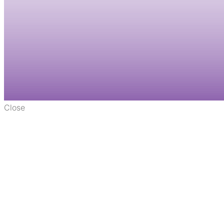
Close