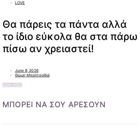
LOVE
Θα πάρεις τα πάντα αλλά
το ίδιο εύκολα θα στα πάρω
πίσω αν χρειαστεί!
June 8, 2026
Θώμη Μπαλτσαβιά
VIEW POST
ΜΠΟΡΕΙ ΝΑ ΣΟΥ ΑΡΕΣΟΥΝ