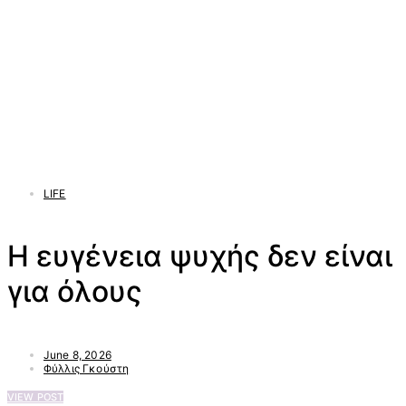
LIFE
Η ευγένεια ψυχής δεν είναι
για όλους
June 8, 2026
Φύλλις Γκούστη
VIEW POST