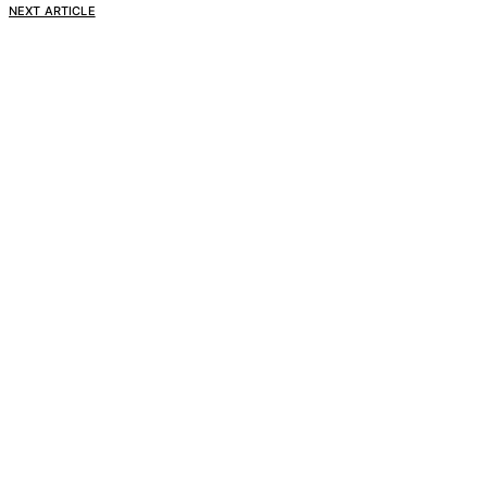
NEXT ARTICLE