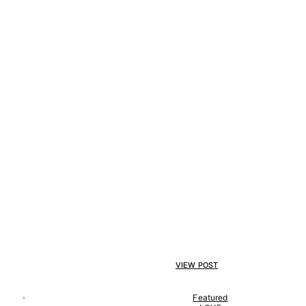
VIEW POST
Featured