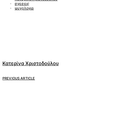
σχεσεις
ψυχολογια
Κατερίνα Χριστοδούλου
PREVIOUS ARTICLE