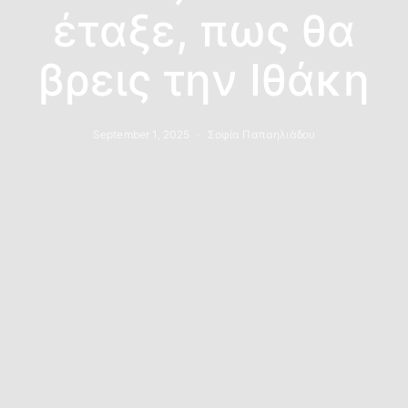
έταξε, πως θα
βρεις την Ιθάκη
September 1, 2025
Σοφία Παπαηλιάδου