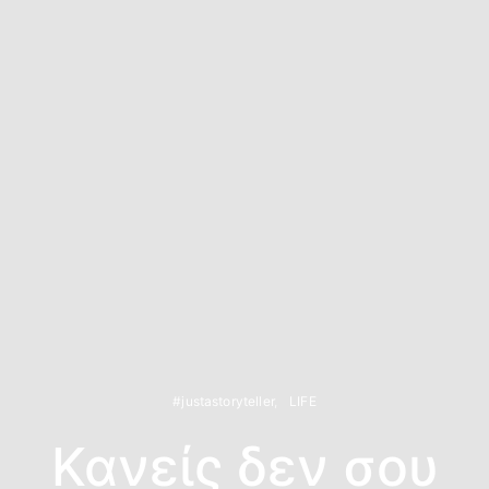
#justastoryteller
LIFE
Κανείς δεν σου