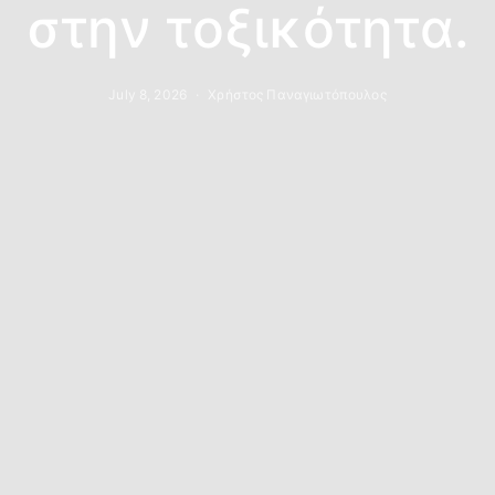
στην τοξικότητα.
July 8, 2026
Χρήστος Παναγιωτόπουλος