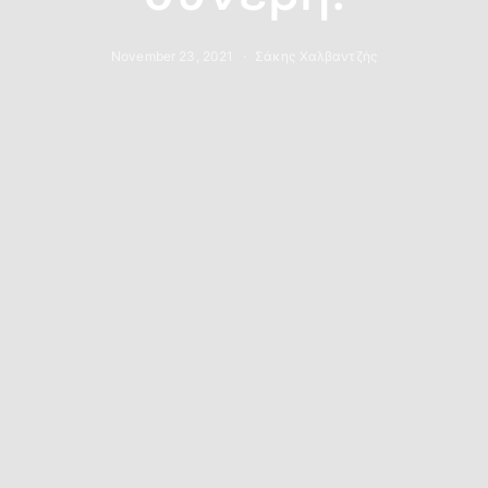
November 23, 2021
Σάκης Χαλβαντζής