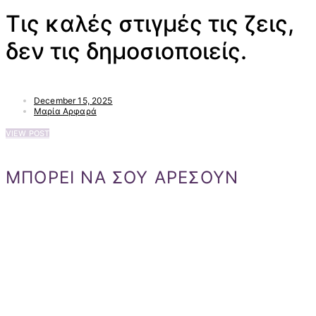
Τις καλές στιγμές τις ζεις,
δεν τις δημοσιοποιείς.
December 15, 2025
Μαρία Αρφαρά
VIEW POST
ΜΠΟΡΕΙ ΝΑ ΣΟΥ ΑΡΕΣΟΥΝ