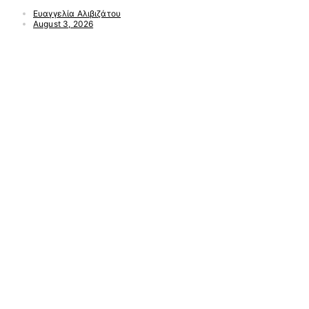
Ευαγγελία Αλιβιζάτου
August 3, 2026