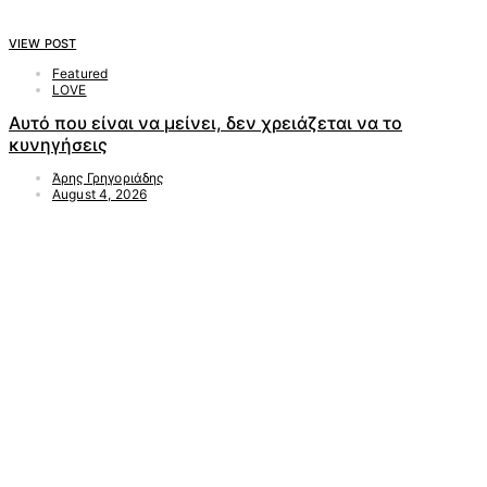
VIEW POST
Featured
LOVE
Αυτό που είναι να μείνει, δεν χρειάζεται να το
κυνηγήσεις
Άρης Γρηγοριάδης
August 4, 2026