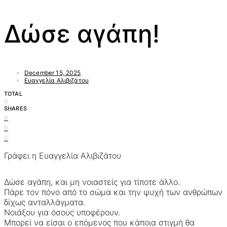
Δώσε αγάπη!
December 15, 2025
Ευαγγελία Αλιβιζάτου
TOTAL
0
SHARES
0
0
0
Γράφει η Ευαγγελία Αλιβιζάτου
Δώσε αγάπη, και μη νοιαστείς για τίποτε άλλο.
Πάρε τον πόνο από το σώμα και την ψυχή των ανθρώπων
δίχως ανταλλάγματα.
Νοιάξου για όσους υποφέρουν.
Μπορεί να είσαι ο επόμενος που κάποια στιγμή θα