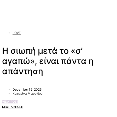
LOVE
Η σιωπή μετά το «σ’
αγαπώ», είναι πάντα η
απάντηση
December 15, 2025
Κατερίνα Μαυρίδου
VIEW POST
NEXT ARTICLE