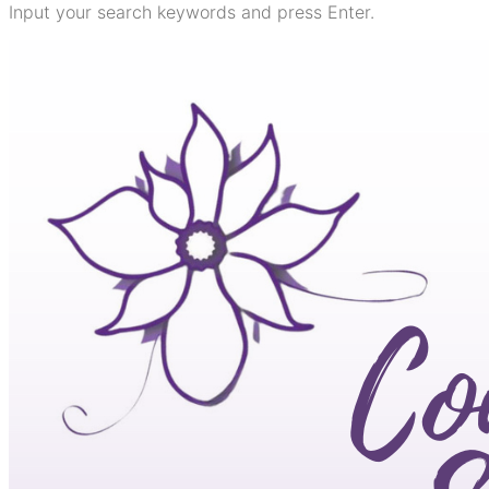
Input your search keywords and press Enter.