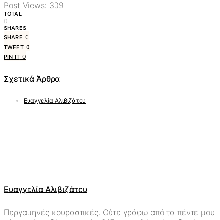
Post Views:
309
TOTAL
0
SHARES
0
SHARE
0
TWEET
0
PIN IT
Σχετικά Άρθρα
Ευαγγελία Αλιβιζάτου
Ευαγγελία Αλιβιζάτου
Περγαμηνές κουραστικές. Ούτε γράφω από τα πέντε μου