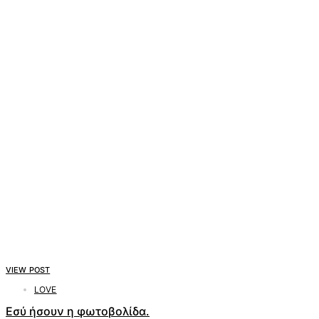
VIEW POST
LOVE
Εσύ ήσουν η φωτοβολίδα.