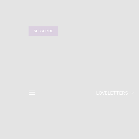
SUBSCRIBE
LOVELETTERS