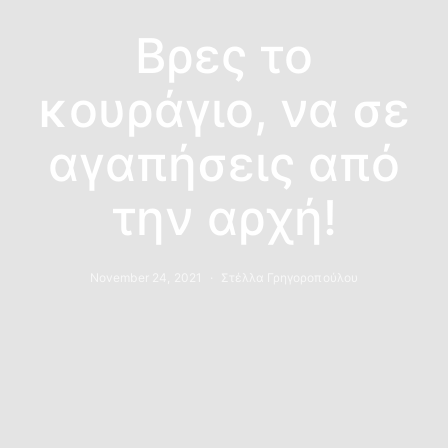
Βρες το
κουράγιο, να σε
αγαπήσεις από
την αρχή!
November 24, 2021
Στέλλα Γρηγοροπούλου