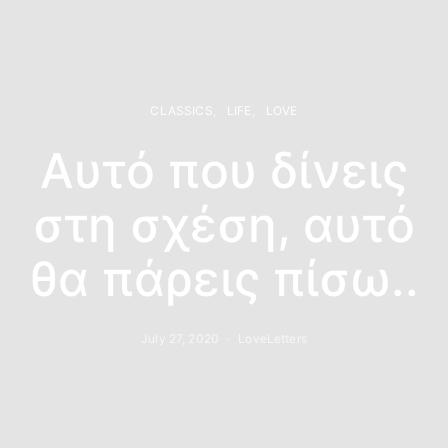
CLASSICS
LIFE
LOVE
Αυτό που δίνεις
στη σχέση, αυτό
θα πάρεις πίσω..
July 27, 2020
LoveLetters