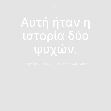
LOVE
Αυτή ήταν η
ιστορία δύο
ψυχών.
December 20, 2022
Σταματοπούλου Μαρία