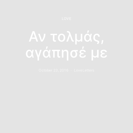
LOVE
Αν τολμάς,
αγάπησέ με
October 23, 2016
LoveLetters