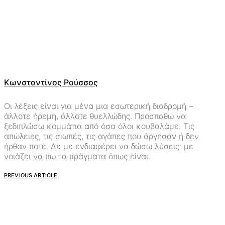
Κωνσταντίνος Ρούσσος
Οι λέξεις είναι για μένα μια εσωτερική διαδρομή –
άλλοτε ήρεμη, άλλοτε θυελλώδης. Προσπαθώ να
ξεδιπλώσω κομμάτια από όσα όλοι κουβαλάμε. Τις
απώλειες, τις σιωπές, τις αγάπες που άργησαν ή δεν
ήρθαν ποτέ. Δε με ενδιαφέρει να δώσω λύσεις· με
νοιάζει να πω τα πράγματα όπως είναι.
PREVIOUS ARTICLE