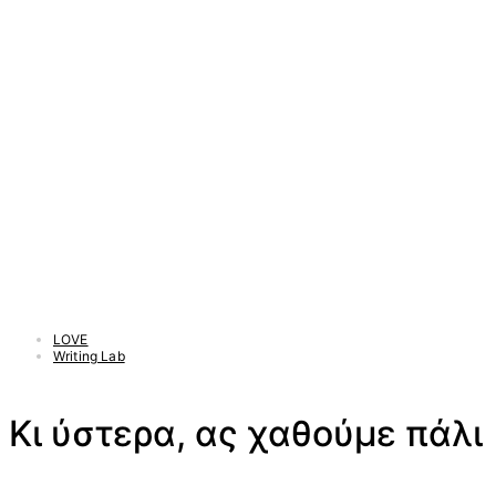
LOVE
Writing Lab
Κι ύστερα, ας χαθούμε πάλι