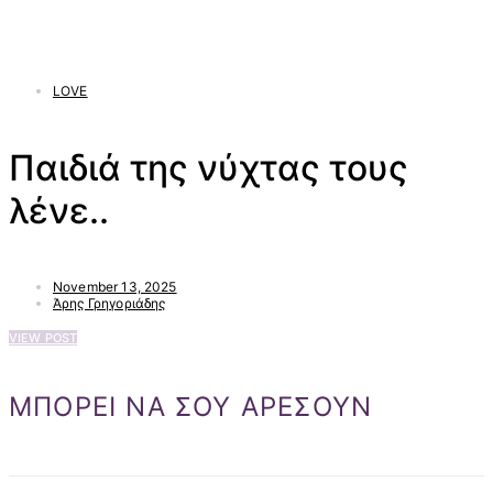
LOVE
Παιδιά της νύχτας τους
λένε..
November 13, 2025
Άρης Γρηγοριάδης
VIEW POST
ΜΠΟΡΕΙ ΝΑ ΣΟΥ ΑΡΕΣΟΥΝ