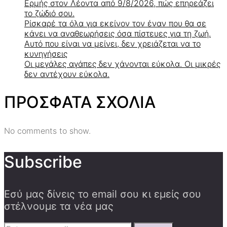
Ερμής στον Λέοντα από 9/8/2026, πώς επηρεάζει
το ζώδιό σου.
Ρίσκαρέ τα όλα για εκείνον τον έναν που θα σε
κάνει να αναθεωρήσεις όσα πίστευες για τη ζωή.
Αυτό που είναι να μείνει, δεν χρειάζεται να το
κυνηγήσεις
Οι μεγάλες αγάπες δεν χάνονται εύκολα. Οι μικρές
δεν αντέχουν εύκολα.
ΠΡΟΣΦΑΤΑ ΣΧΟΛΙΑ
No comments to show.
Subscribe
Εσύ μας δίνεις το email σου κι εμείς σου
στέλνουμε τα νέα μας