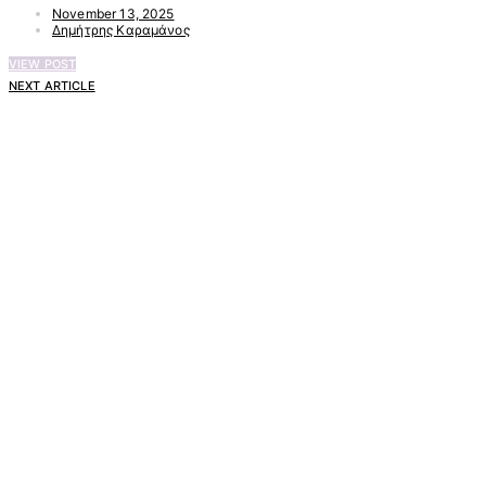
November 13, 2025
Δημήτρης Καραμάνος
VIEW POST
NEXT ARTICLE