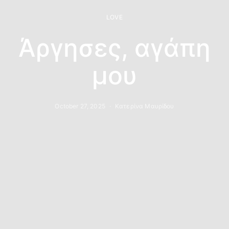
LOVE
Άργησες, αγάπη
μου
October 27, 2025
Κατερίνα Μαυρίδου