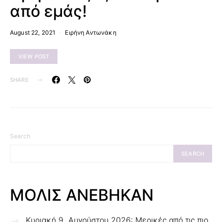
από εμάς!
August 22, 2021
Ειρήνη Αντωνάκη
VIEW POST
SHARE
Search
SEARCH
ΜΟΛΙΣ ΑΝΕΒΗΚΑΝ
Κυριακή 9 Αυγούστου 2026: Μερικές από τις πιο