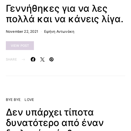
Γεννήθηκες για να λες
πολλά και να κάνεις λίγα.
November 22, 2021
Ειρήνη Αντωνάκη
VIEW POST
SHARE
BYE BYE
LOVE
Δεν υπάρχει τίποτα
δυνατότερο από έναν