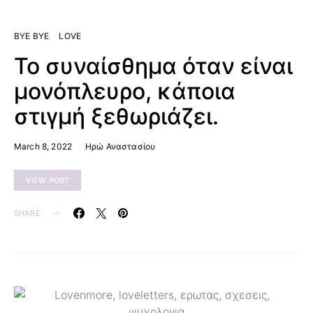
BYE BYE
LOVE
Το συναίσθημα όταν είναι
μονόπλευρο, κάποια
στιγμή ξεθωριάζει.
March 8, 2022
Ηρώ Αναστασίου
VIEW POST
SHARE