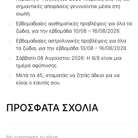
σημαντικές αποφάσεις γεννιούνται μέσα στη
σιωπή.
Εβδομαδιαίες αισθηματικές προβλέψεις για όλα τα
ζώδια, για την εβδομάδα 10/08 – 16/08/2026.
Εβδομαδιαίες αστρολογικές προβλέψεις για όλα
τα ζώδια, για την εβδομάδα 10/08 – 16/08/2026.
Σάββατο 08 Αυγούστου 2026: Η 8/8 είναι μια
ημέρα αφύπνισης.
Μετά τα 45, σταματάς να ζητάς άδεια για να
είσαι ο εαυτός σου.
ΠΡΟΣΦΑΤΑ ΣΧΟΛΙΑ
No comments to show.