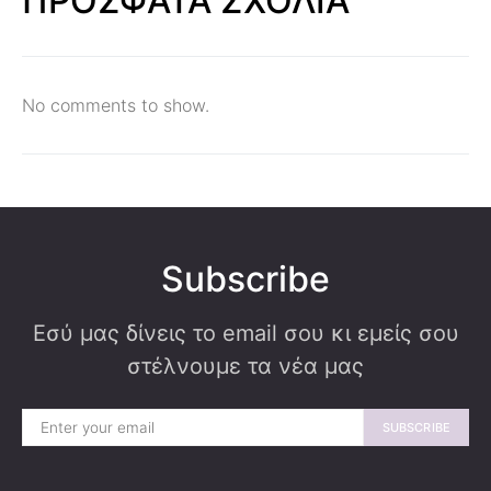
ΠΡΟΣΦΑΤΑ ΣΧΟΛΙΑ
No comments to show.
Subscribe
Εσύ μας δίνεις το email σου κι εμείς σου
στέλνουμε τα νέα μας
SUBSCRIBE