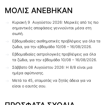
ΜΟΛΙΣ ΑΝΕΒΗΚΑΝ
Κυριακή 9 Αυγούστου 2026: Μερικές από τις πιο
σημαντικές αποφάσεις γεννιούνται μέσα στη
σιωπή.
Εβδομαδιαίες αισθηματικές προβλέψεις για όλα τα
ζώδια, για την εβδομάδα 10/08 – 16/08/2026.
Εβδομαδιαίες αστρολογικές προβλέψεις για όλα
τα ζώδια, για την εβδομάδα 10/08 – 16/08/2026.
Σάββατο 08 Αυγούστου 2026: Η 8/8 είναι μια
ημέρα αφύπνισης.
Μετά τα 45, σταματάς να ζητάς άδεια για να
είσαι ο εαυτός σου.