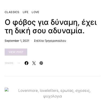
CLASSICS
LIFE
LOVE
Ο φόβος για δύναμη, έχει
τη δική σου αδυναμία.
September 1, 2021
Στέλλα Γρηγοροπούλου
VIEW POST
SHARE